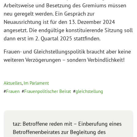
Arbeitsweise und Besetzung des Gremiums müssen
neu geregelt werden. Ein Gespräch zur
Neuausrichtung ist für den 13. Dezember 2024
angesetzt. Die endgültige konstituierende Sitzung soll
dann erst im 2. Quartal 2025 stattfinden.
Frauen- und Gleichstellungspolitik braucht aber keine
weiteren Verzögerungen – sondern Verbindlichkeit!
Aktuelles
,
Im Parlament
Frauen
Frauenpolitischer Beirat
gleichstellung
taz: Betroffene reden mit – Einberufung eines
Betroffenenbeirates zur Begleitung des