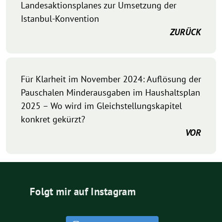
Landesaktionsplanes zur Umsetzung der
Istanbul-Konvention
ZURÜCK
Für Klarheit im November 2024: Auflösung der
Pauschalen Minderausgaben im Haushaltsplan
2025 – Wo wird im Gleichstellungskapitel
konkret gekürzt?
VOR
Folgt mir auf Instagram