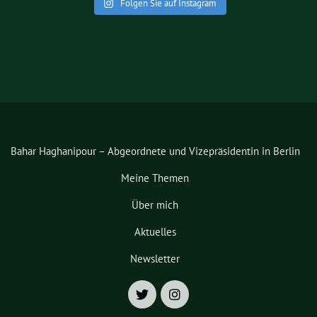
Folgen Sie auf Instagram
Bahar Haghanipour – Abgeordnete und Vizepräsidentin in Berlin
Meine Themen
Über mich
Aktuelles
Newsletter