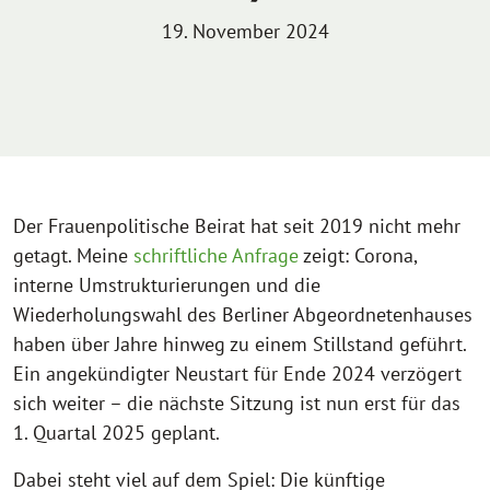
19. November 2024
Der Frauenpolitische Beirat hat seit 2019 nicht mehr
getagt. Meine
schriftliche Anfrage
zeigt: Corona,
interne Umstrukturierungen und die
Wiederholungswahl des Berliner Abgeordnetenhauses
haben über Jahre hinweg zu einem Stillstand geführt.
Ein angekündigter Neustart für Ende 2024 verzögert
sich weiter – die nächste Sitzung ist nun erst für das
1. Quartal 2025 geplant.
Dabei steht viel auf dem Spiel: Die künftige