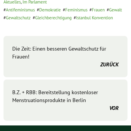
Aktuelles
,
Im Parlament
Antifeminismus
Demokratie
Feminismus
Frauen
Gewalt
Gewaltschutz
Gleichberechtigung
Istanbul Konvention
Die Zeit: Einen besseren Gewaltschutz für
Frauen!
ZURÜCK
B.Z. + RBB: Bereitstellung kostenloser
Menstruationsprodukte in Berlin
VOR