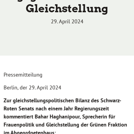
Gleichstellung
29. April 2024
Pressemitteilung
Berlin, der 29. April 2024
Zur gleichstellungspolitischen Bilanz des Schwarz-
Roten Senats nach einem Jahr Regierungszeit
kommentiert Bahar Haghanipour, Sprecherin für
Frauenpolitik und Gleichstellung der Grünen Fraktion
im Abgeordnetenhaus: