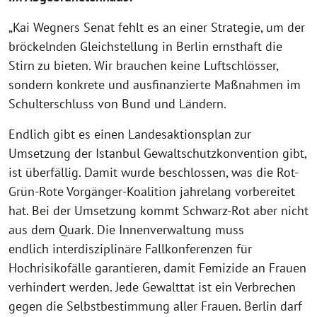
„Kai Wegners Senat fehlt es an einer Strategie, um der
bröckelnden Gleichstellung in Berlin ernsthaft die
Stirn zu bieten. Wir brauchen keine Luftschlösser,
sondern konkrete und ausfinanzierte Maßnahmen im
Schulterschluss von Bund und Ländern.
Endlich gibt es einen Landesaktionsplan zur
Umsetzung der Istanbul Gewaltschutzkonvention gibt,
ist überfällig. Damit wurde beschlossen, was die Rot-
Grün-Rote Vorgänger-Koalition jahrelang vorbereitet
hat. Bei der Umsetzung kommt Schwarz-Rot aber nicht
aus dem Quark. Die Innenverwaltung muss
endlich interdisziplinäre Fallkonferenzen für
Hochrisikofälle garantieren, damit Femizide an Frauen
verhindert werden. Jede Gewalttat ist ein Verbrechen
gegen die Selbstbestimmung aller Frauen. Berlin darf