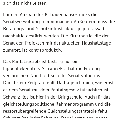
sich das nicht leisten.
Für den Ausbau des 8. Frauenhauses muss die
Senatsverwaltung Tempo machen. Außerdem muss die
Beratungs- und Schutzinfrastruktur gegen Gewalt
nachhaltig gestärkt werden. Die Zitterpartie, die der
Senat den Projekten mit der aktuellen Haushaltslage
zumutet, ist kontraproduktiv.
Das Paritätsgesetz ist bislang nur ein
Lippenbekenntnis. Schwarz-Rot hat die Prüfung
versprochen. Nun hüllt sich der Senat völlig ins
Dunkle, ein Zeitplan fehlt. Da frage ich mich, wie ernst
es dem Senat mit dem Paritätsgesetz tatsächlich ist.
Schwarz-Rot ist hier in der Bringschuld. Auch für das
gleichstellungspolitische Rahmenprogramm und die
ressortübergreifende Gleichstellungsstrategie fehlt