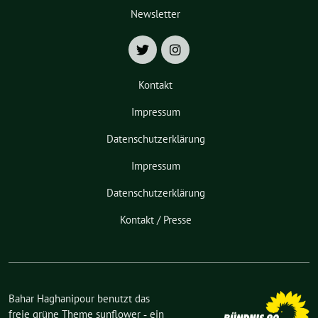
Newsletter
Kontakt
Impressum
Datenschutzerklärung
Impressum
Datenschutzerklärung
Kontakt / Presse
Bahar Haghanipour benutzt das
freie grüne Theme
sunflower
‐ ein