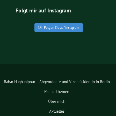
Folgt mir auf Instagram
Folgen Sie auf Instagram
Bahar Haghanipour – Abgeordnete und Vizepräsidentin in Berlin
Meine Themen
Über mich
Aktuelles