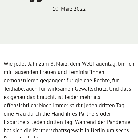
10. März 2022
Wie jedes Jahr zum 8. März, dem Weltfrauentag, bin ich
mit tausenden Frauen und Feminist*innen
demonstrieren gegangen: für gleiche Rechte, für
Teilhabe, auch für wirksamen Gewaltschutz. Und dass
es genau das braucht, ist leider mehr als
offensichtlich: Noch immer stirbt jeden dritten Tag
eine Frau durch die Hand ihres Partners oder
Expartners. Jeden dritten Tag.
Während der Pandemie
hat sich die Partnerschaftsgewalt in Berlin um sechs