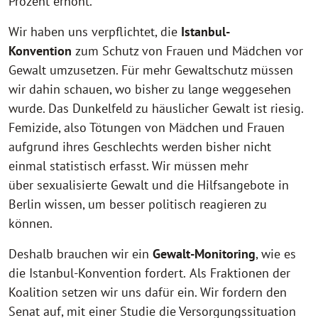
Prozent
erhöht.
Wir haben uns verpflichtet, die
Istanbul-
Konvention
zum Schutz von Frauen und Mädchen vor
Gewalt umzusetzen. Für mehr Gewaltschutz müssen
wir dahin schauen, wo bisher zu lange weggesehen
wurde. Das Dunkelfeld zu häuslicher Gewalt ist riesig.
Femizide, also Tötungen von Mädchen und Frauen
aufgrund ihres Geschlechts werden bisher nicht
einmal statistisch erfasst. Wir müssen mehr
über sexualisierte Gewalt und die Hilfsangebote in
Berlin wissen, um besser politisch reagieren zu
können.
Deshalb brauchen wir ein
Gewalt-Monitoring
, wie es
die Istanbul-Konvention fordert.
Als Fraktionen der
Koalition setzen wir uns dafür ein. Wir fordern den
Senat auf, mit einer Studie die Versorgungssituation