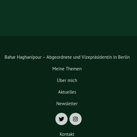
Bahar Haghanipour – Abgeordnete und Vizepräsidentin in Berlin
Meine Themen
Über mich
Aktuelles
Newsletter
Kontakt