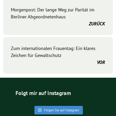
Morgenpost: Der lange Weg zur Parität im
Berliner Abgeordnetenhaus
ZURÜCK
Zum internationalen Frauentag: Ein klares
Zeichen für Gewaltschutz
VOR
Folgt mir auf Instagram
Folgen Sie auf Instagram