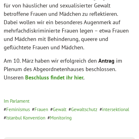
für von häuslicher und sexualisierter Gewalt
betroffene Frauen und Mädchen zu reflektieren.
Dabei wollen wir ein besonderes Augenmerk auf
mehrfachdiskriminierte Frauen legen – etwa Frauen
und Mädchen mit Behinderung, queere und
geflüchtete Frauen und Mädchen.
Am 10. März haben wir erfolgreich den
Antrag
im
Plenum des Abgeordnetenhauses beschlossen.
Unseren
Beschluss findet ihr hier
.
Im Parlament
Feminismus
Frauen
Gewalt
Gewaltschutz
intersektional
Istanbul Konvention
Monitoring