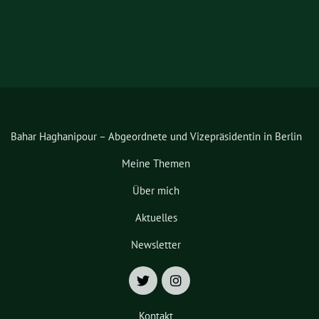
Bahar Haghanipour – Abgeordnete und Vizepräsidentin in Berlin
Meine Themen
Über mich
Aktuelles
Newsletter
Kontakt