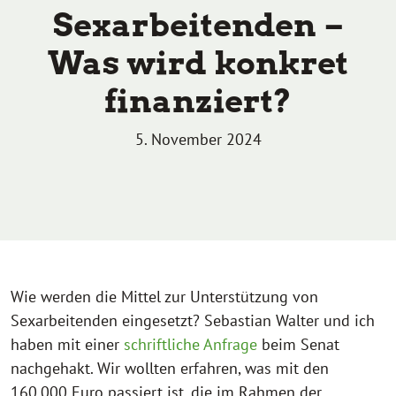
Sexarbeitenden –
Was wird konkret
finanziert?
5. November 2024
Wie werden die Mittel zur Unterstützung von
Sexarbeitenden eingesetzt? Sebastian Walter und ich
haben mit einer
schriftliche Anfrage
beim Senat
nachgehakt. Wir wollten erfahren, was mit den
160.000 Euro passiert ist, die im Rahmen der