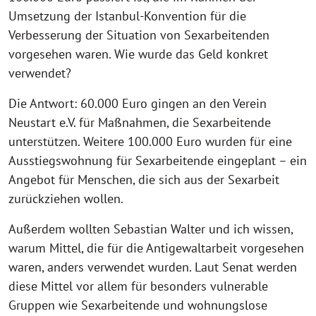
Umsetzung der Istanbul-Konvention für die
Verbesserung der Situation von Sexarbeitenden
vorgesehen waren. Wie wurde das Geld konkret
verwendet?
Die Antwort: 60.000 Euro gingen an den Verein
Neustart e.V. für Maßnahmen, die Sexarbeitende
unterstützen. Weitere 100.000 Euro wurden für eine
Ausstiegswohnung für Sexarbeitende eingeplant – ein
Angebot für Menschen, die sich aus der Sexarbeit
zurückziehen wollen.
Außerdem wollten Sebastian Walter und ich wissen,
warum Mittel, die für die Antigewaltarbeit vorgesehen
waren, anders verwendet wurden. Laut Senat werden
diese Mittel vor allem für besonders vulnerable
Gruppen wie Sexarbeitende und wohnungslose