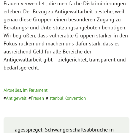
Frauen verwendet , die mehrfache Diskriminierungen
erleben. Der Bezug zu Antigewaltarbeit bestehe, weil
genau diese Gruppen einen besonderen Zugang zu
Beratungs- und Unterstützungsangeboten benötigen.
Wir begrüßen, dass vulnerable Gruppen stärker in den
Fokus rücken und machen uns dafür stark, dass es
ausreichend Geld für alle Bereiche der
Antigewaltarbeit gibt – zielgerichtet, transparent und
bedarfsgerecht.
Aktuelles
,
Im Parlament
Antigewalt
Frauen
Istanbul Konvention
Tagesspiegel: Schwangerschaftsabbrüche in