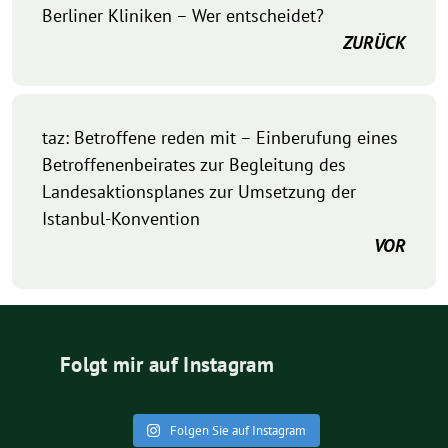
Berliner Kliniken – Wer entscheidet?
ZURÜCK
taz: Betroffene reden mit – Einberufung eines
Betroffenenbeirates zur Begleitung des
Landesaktionsplanes zur Umsetzung der
Istanbul-Konvention
VOR
Folgt mir auf Instagram
Folgen Sie auf Instagram