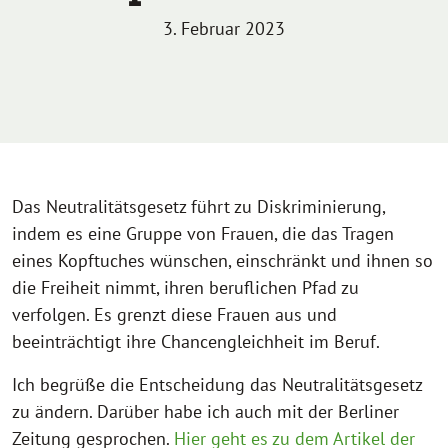
3. Februar 2023
Das Neutralitätsgesetz führt zu Diskriminierung,
indem es eine Gruppe von Frauen, die das Tragen
eines Kopftuches wünschen, einschränkt und ihnen so
die Freiheit nimmt, ihren beruflichen Pfad zu
verfolgen. Es grenzt diese Frauen aus und
beeinträchtigt ihre Chancengleichheit im Beruf.
Ich begrüße die Entscheidung das Neutralitätsgesetz
zu ändern. Darüber habe ich auch mit der Berliner
Zeitung gesprochen.
Hier geht es zu dem Artikel der