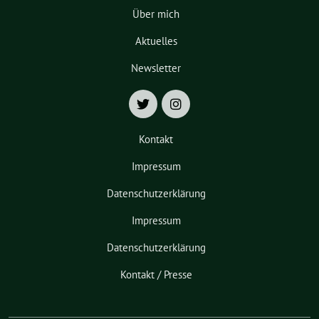
Über mich
Aktuelles
Newsletter
Kontakt
Impressum
Datenschutzerklärung
Impressum
Datenschutzerklärung
Kontakt / Presse