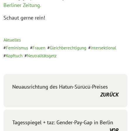
Berliner Zeitung.
Schaut gerne rein!
Aktuelles
Feminismus
Frauen
Gleichberechtigung
intersektional
Kopftuch
Neutralitätsgetz
Neuausrichtung des Hatun-Sürücü-Preises
ZURÜCK
Tagesspiegel + taz: Gender-Pay-Gap in Berlin
VOR