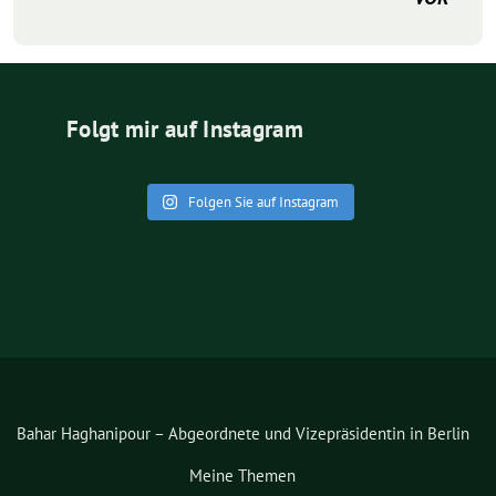
Folgt mir auf Instagram
Folgen Sie auf Instagram
Bahar Haghanipour – Abgeordnete und Vizepräsidentin in Berlin
Meine Themen