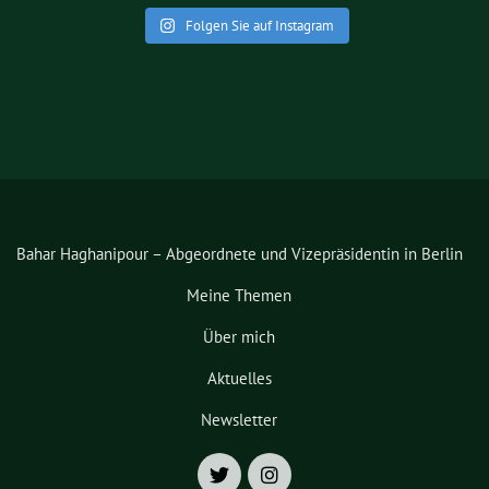
Folgen Sie auf Instagram
Bahar Haghanipour – Abgeordnete und Vizepräsidentin in Berlin
Meine Themen
Über mich
Aktuelles
Newsletter