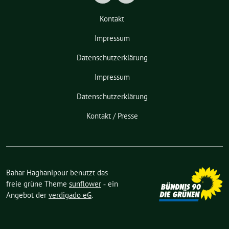
Kontakt
Impressum
Datenschutzerklärung
Impressum
Datenschutzerklärung
Kontakt / Presse
Bahar Haghanipour benutzt das
freie grüne Theme
sunflower
‐ ein
Angebot der
verdigado eG
.