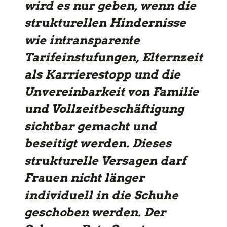
wird es nur geben, wenn die
strukturellen Hindernisse
wie intransparente
Tarifeinstufungen, Elternzeit
als Karrierestopp und die
Unvereinbarkeit von Familie
und Vollzeitbeschäftigung
sichtbar gemacht und
beseitigt werden. Dieses
strukturelle Versagen darf
Frauen nicht länger
individuell in die Schuhe
geschoben werden. Der