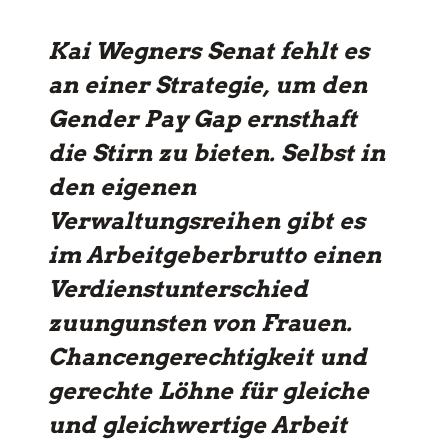
Kai Wegners Senat fehlt es
an einer Strategie, um den
Gender Pay Gap ernsthaft
die Stirn zu bieten. Selbst in
den eigenen
Verwaltungsreihen gibt es
im Arbeitgeberbrutto einen
Verdienstunterschied
zuungunsten von Frauen.
Chancengerechtigkeit und
gerechte Löhne für gleiche
und gleichwertige Arbeit