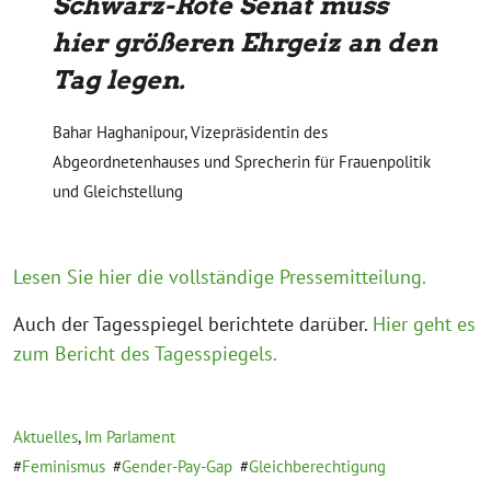
Schwarz-Rote Senat muss
hier größeren Ehrgeiz an den
Tag legen.
Bahar Haghanipour, Vizepräsidentin des
Abgeordnetenhauses und Sprecherin für Frauenpolitik
und Gleichstellung
Lesen Sie hier die vollständige Pressemitteilung.
Auch der Tagesspiegel berichtete darüber.
Hier geht es
zum Bericht des Tagesspiegels.
Aktuelles
,
Im Parlament
Feminismus
Gender-Pay-Gap
Gleichberechtigung