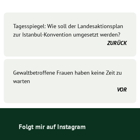
Tagesspiegel: Wie soll der Landesaktionsplan
zur Istanbul-Konvention umgesetzt werden?
ZURÜCK
Gewaltbetroffene Frauen haben keine Zeit zu
warten
VOR
Folgt mir auf Instagram