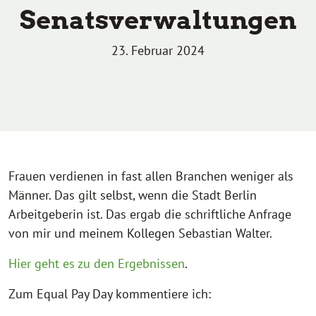
Senatsverwaltungen
23. Februar 2024
Frauen verdienen in fast allen Branchen weniger als
Männer. Das gilt selbst, wenn die Stadt Berlin
Arbeitgeberin ist. Das ergab die schriftliche Anfrage
von mir und meinem Kollegen Sebastian Walter.
Hier geht es zu den Ergebnissen
.
Zum Equal Pay Day kommentiere ich: