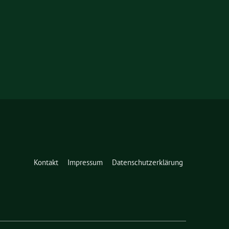
Kontakt
Impressum
Datenschutzerklärung