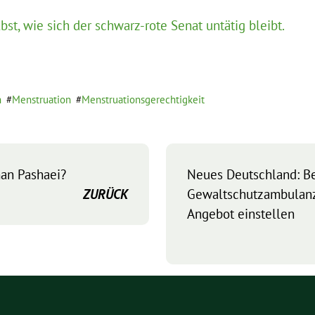
bst, wie sich der schwarz-rote Senat untätig bleibt.
n
Menstruation
Menstruationsgerechtigkeit
an Pashaei?
Neues Deutschland: Be
ZURÜCK
Gewaltschutzambulan
Angebot einstellen