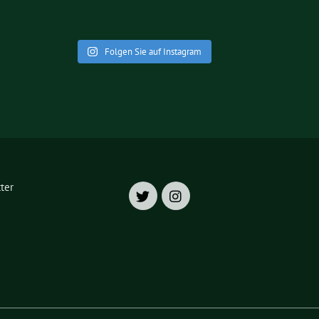
Folgen Sie auf Instagram
ter