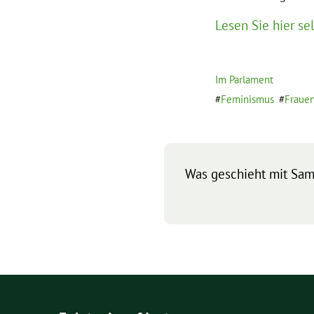
Lesen Sie hier sel
Im Parlament
Feminismus
Fraue
Was geschieht mit Sam