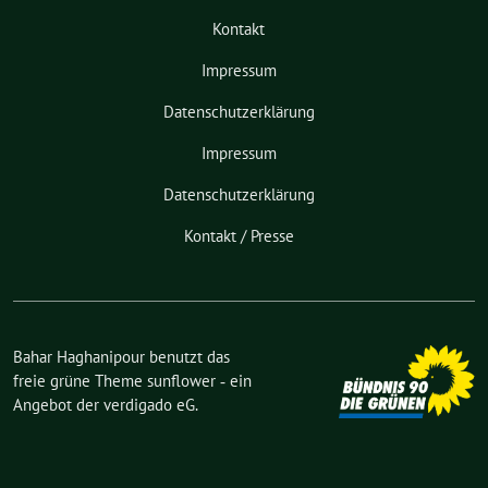
Kontakt
Impressum
Datenschutzerklärung
Impressum
Datenschutzerklärung
Kontakt / Presse
Bahar Haghanipour benutzt das
freie grüne Theme
sunflower
‐ ein
Angebot der
verdigado eG
.