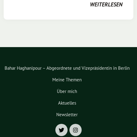
WEITERLESEN
Bahar Haghanipour – Abgeordnete und Vizepräsidentin in Berlin
Meine Themen
Über mich
Aktuelles
Newsletter