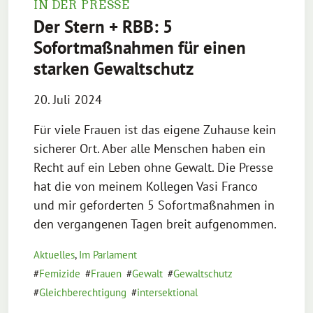
IN DER PRESSE
Der Stern + RBB: 5
Sofortmaßnahmen für einen
starken Gewaltschutz
20. Juli 2024
Für viele Frauen ist das eigene Zuhause kein
sicherer Ort. Aber alle Menschen haben ein
Recht auf ein Leben ohne Gewalt. Die Presse
hat die von meinem Kollegen Vasi Franco
und mir geforderten 5 Sofortmaßnahmen in
den vergangenen Tagen breit aufgenommen.
Aktuelles
,
Im Parlament
Femizide
Frauen
Gewalt
Gewaltschutz
Gleichberechtigung
intersektional