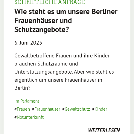
SCHRIFTLICHE ANFRAGE
Wie steht es um unsere Berliner
Frauenhäuser und
Schutzangebote?
6. Juni 2023
Gewaltbetroffene Frauen und ihre Kinder
brauchen Schutzräume und
Unterstützungsangebote. Aber wie steht es
eigentlich um unsere Frauenhäuser in
Berlin?
Im Parlament
Frauen
Frauenhäuser
Gewaltschutz
Kinder
Notunterkunft
WEITERLESEN