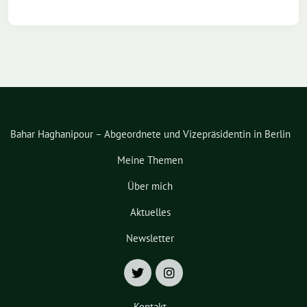
Bahar Haghanipour – Abgeordnete und Vizepräsidentin in Berlin
Meine Themen
Über mich
Aktuelles
Newsletter
Kontakt