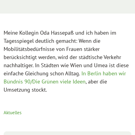
Meine Kollegin Oda Hassepaß und ich haben im
Tagesspiegel deutlich gemacht: Wenn die
Mobilitätsbedürfnisse von Frauen stärker
berücksichtigt werden, wird der städtische Verkehr
nachhaltiger. In Städten wie Wien und Umea ist diese
einfache Gleichung schon Alltag.
In Berlin haben wir
Bündnis 90/Die Grünen viele Ideen
, aber die
Umsetzung stockt.
Aktuelles