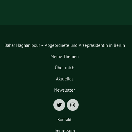
Bahar Haghanipour – Abgeordnete und Vizepräsidentin in Berlin
Meine Themen
Über mich
Aktuelles
Newsletter
Kontakt
Impressum